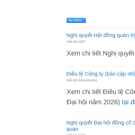
đọc thêm...
Nghị quyết Hội đồng quản trị
Viết bởi QSP
Xem chi tiết Nghị quyế
Điều lệ Công ty (bản cập nh
Viết bởi Administrator
Xem chi tiết Điều lệ Cô
Đại hội năm 2026)
tại đ
Nghị quyết Đại hội đồng cổ đ
quan