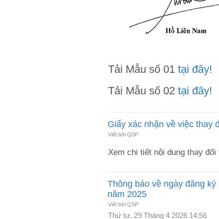
Tải Mẫu số 01
tại đây!
Tải Mẫu số 02
tại đây!
Giấy xác nhận về việc thay 
Viết bởi QSP
Xem chi tiết nội dung thay đổi
Thông báo về ngày đăng ký 
năm 2025
Viết bởi QSP
Thứ tư, 29 Tháng 4 2026 14:56