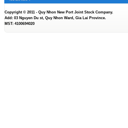
Copyright © 2011 - Quy Nhon New Port Joint Stock Company.
Add: 03 Nguyen Du st, Quy Nhon Ward, Gia Lai Province.
MST: 4100694020