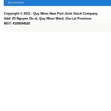
You are here :
Copyright © 2011 - Quy Nhon New Port Joint Stock Company.
Add: 03 Nguyen Du st, Quy Nhon Ward, Gia Lai Province.
MST: 4100694020