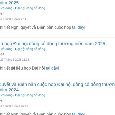
năm 2025
ệ cổ đông
-
Đại hội đồng cổ đông
 QSP
22 Tháng 4 2025 17:17
i tiết Nghị quyết và Biên bản cuộc họp
tại đây!
iệu họp Đại hội đồng cổ đông thường niên năm 2025
ệ cổ đông
-
Đại hội đồng cổ đông
 QSP
 29 Tháng 3 2025 16:38
i tiết tài liệu họp Đại hội
tại đây!
quyết và Biên bản cuộc họp Đại hội đồng cổ đông thườ
năm 2024
ệ cổ đông
-
Đại hội đồng cổ đông
 QSP
23 Tháng 4 2024 15:54
i tiết Nghị quyết và Biên bản cuộc họp
tại đây!