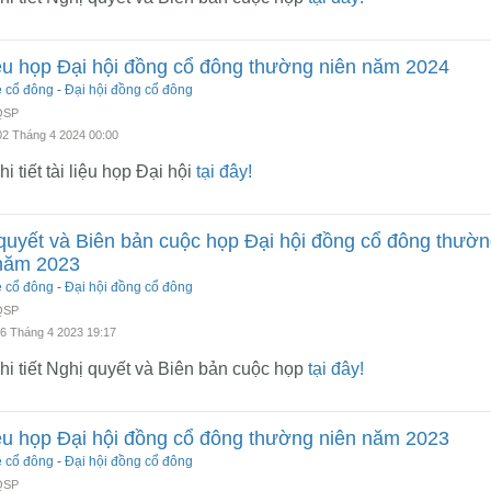
iệu họp Đại hội đồng cổ đông thường niên năm 2024
ệ cổ đông
-
Đại hội đồng cổ đông
 QSP
02 Tháng 4 2024 00:00
i tiết tài liệu họp Đại hội
tại đây!
quyết và Biên bản cuộc họp Đại hội đồng cổ đông thườ
năm 2023
ệ cổ đông
-
Đại hội đồng cổ đông
 QSP
26 Tháng 4 2023 19:17
i tiết Nghị quyết và Biên bản cuộc họp
tại đây!
iệu họp Đại hội đồng cổ đông thường niên năm 2023
ệ cổ đông
-
Đại hội đồng cổ đông
 QSP